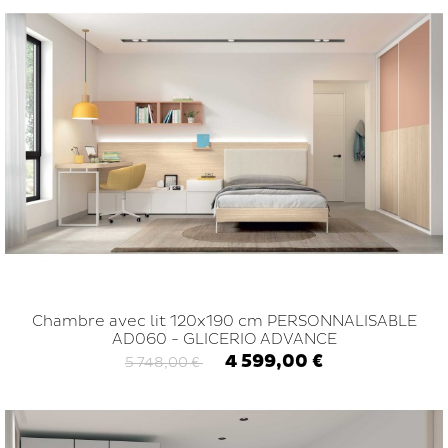
Chambre avec lit 120x190 cm PERSONNALISABLE
AD060 - GLICERIO ADVANCE
4 599,00 €
5 748,00 €