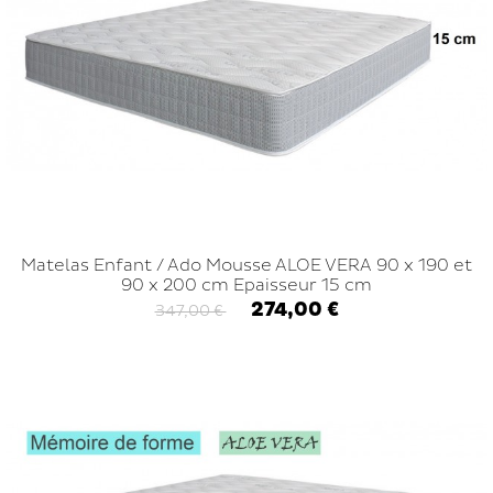
Matelas Enfant / Ado Mousse ALOE VERA 90 x 190 et
90 x 200 cm Epaisseur 15 cm
274,00 €
347,00 €