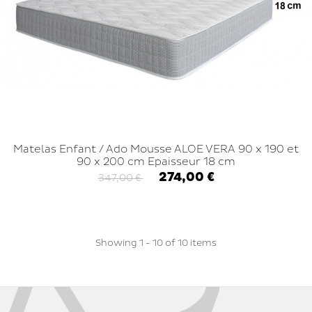
Matelas Enfant / Ado Mousse ALOE VERA 90 x 190 et
90 x 200 cm Epaisseur 18 cm
274,00 €
347,00 €
Showing 1 - 10 of 10 items