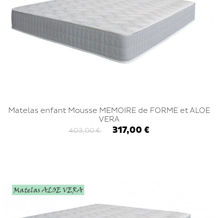
Matelas enfant Mousse MEMOIRE de FORME et ALOE
VERA
317,00 €
403,00 €