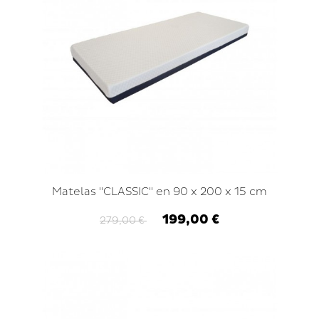
Matelas "CLASSIC" en 90 x 200 x 15 cm
199,00 €
279,00 €