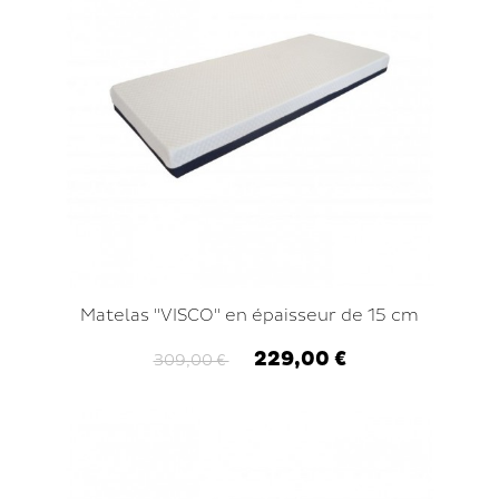
Matelas "VISCO" en épaisseur de 15 cm
229,00 €
309,00 €