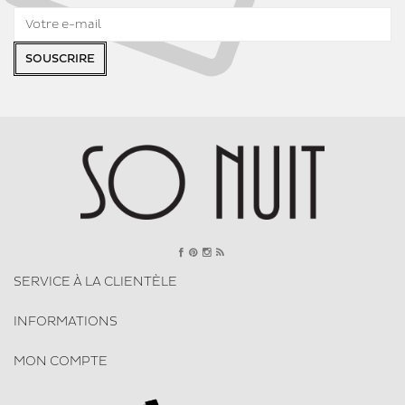
SOUSCRIRE
SERVICE À LA CLIENTÈLE
INFORMATIONS
MON COMPTE