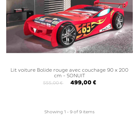
Lit voiture Bolide rouge avec couchage 90 x 200
cm - SONUIT
499,00 €
555,00 €
Showing 1 - 9 of 9 items