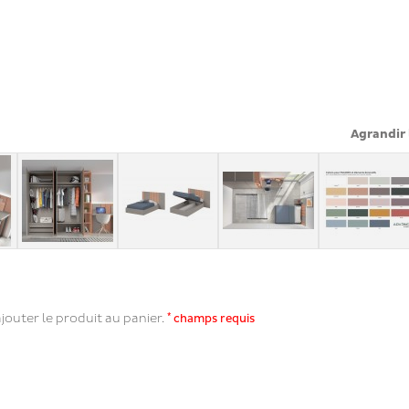
Agrandir 
*
jouter le produit au panier.
champs requis