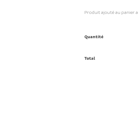
Produit ajouté au panier 
Quantité
Total