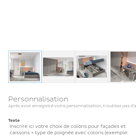
Personnalisation
Après avoir enregistré votre personnalisation, n'oubliez pas d'a
Texte
Inscrire ici votre choix de coloris pour façades et
caissons + type de poignée avec coloris (exemple: