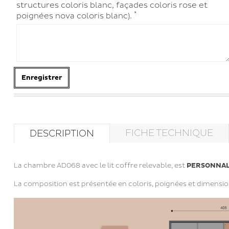
structures coloris blanc, façades coloris rose et
*
poignées nova coloris blanc).
Enregistrer
FICHE TECHNIQUE
DESCRIPTION
La chambre AD068 avec le lit coffre relevable, est
PERSONNAL
La composition est présentée en coloris, poignées et dimensio