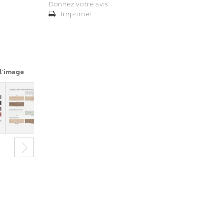
Donnez votre avis
Imprimer
l'image