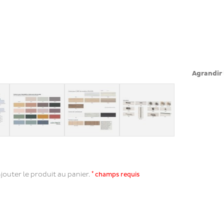
Agrandir 
*
jouter le produit au panier.
champs requis