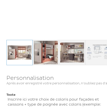
Personnalisation
Après avoir enregistré votre personnalisation, n'oubliez pas d'a
Texte
Inscrire ici votre choix de coloris pour façades et
caissons + type de poignée avec coloris (exemple: