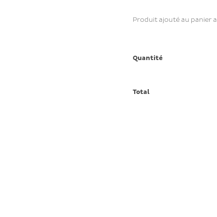
Produit ajouté au panier 
Quantité
Total