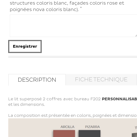
structures coloris blanc, façades coloris rose et
*
poignées nova coloris blanc).
Enregistrer
FICHE TECHNIQUE
DESCRIPTION
Le lit superposé 2 coffres avec bureau F202
PERSONNALISAB
et les dimensions.
La composition est présentée en coloris, poignées et dimensio