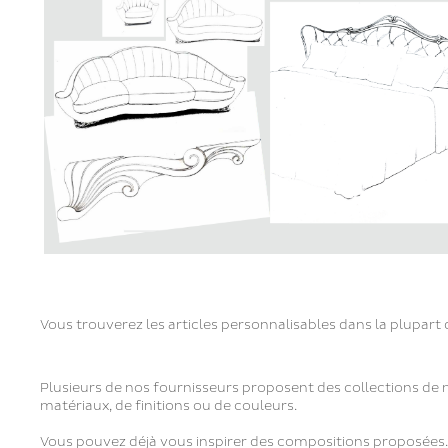
Vous trouverez les articles personnalisables dans la plupart 
Plusieurs de nos fournisseurs proposent des collections de 
matériaux, de finitions ou de couleurs.
Vous pouvez déjà vous inspirer des compositions proposées