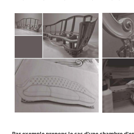
Par exemple prenons le cas d’une chambre d’e