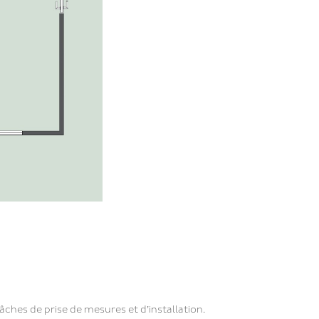
hes de prise de mesures et d’installation.