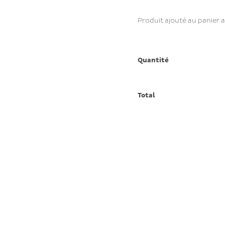
Produit ajouté au panier 
Quantité
Total