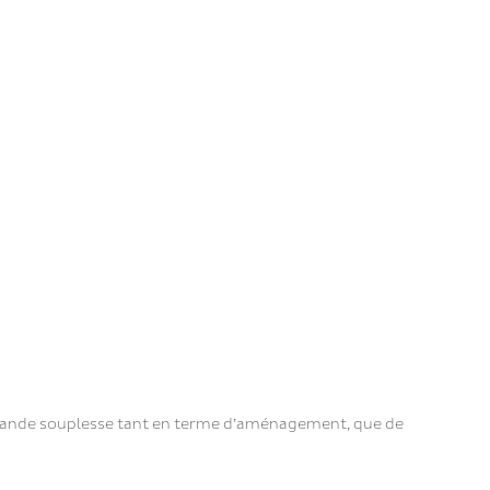
e grande souplesse tant en terme d’aménagement, que de