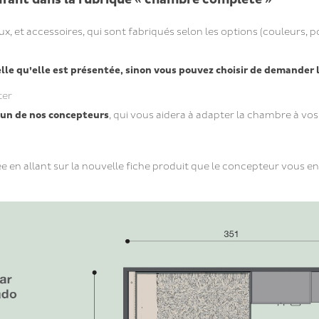
, et accessoires, qui sont fabriqués selon les options (couleurs
le qu’elle est présentée, sinon vous pouvez choisir de demander
ter
 un de nos concepteurs
, qui vous aidera à adapter la chambre à vo
n allant sur la nouvelle fiche produit que le concepteur vous e