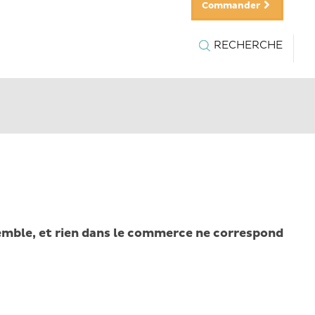
Commander
RECHERCHE
emble, et rien dans le commerce ne correspond