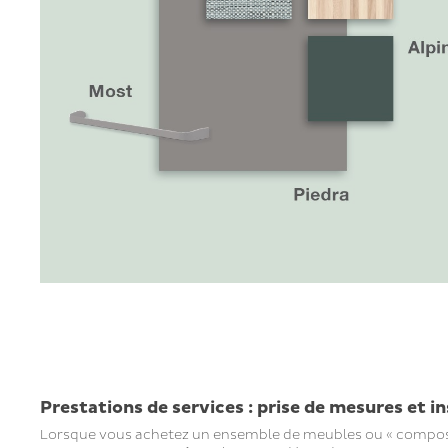
Prestations de services : prise de mesures et i
Lorsque vous achetez un ensemble de meubles ou « compositio