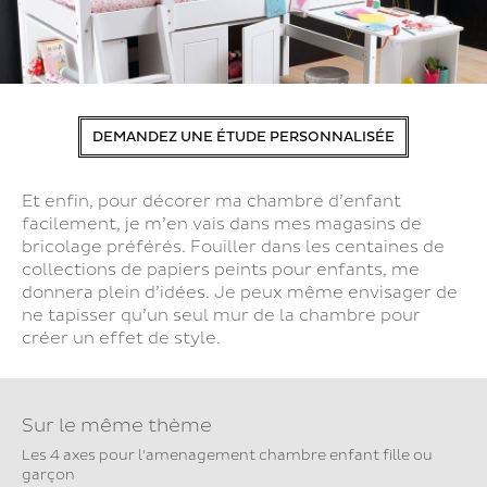
DEMANDEZ UNE ÉTUDE PERSONNALISÉE
Et enfin, pour décorer ma chambre d’enfant
facilement, je m’en vais dans mes magasins de
bricolage préférés. Fouiller dans les centaines de
collections de papiers peints pour enfants, me
donnera plein d’idées. Je peux même envisager de
ne tapisser qu’un seul mur de la chambre pour
créer un effet de style.
Sur le même thème
Les 4 axes pour l'amenagement chambre enfant fille ou
garçon