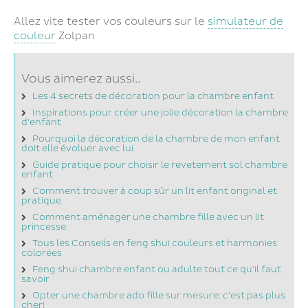
Allez vite tester vos couleurs sur le
simulateur de
couleur
Zolpan
Vous aimerez aussi..
Les 4 secrets de décoration pour la chambre enfant
Inspirations pour créer une jolie décoration la chambre
d'enfant
Pourquoi la décoration de la chambre de mon enfant
doit elle évoluer avec lui
Guide pratique pour choisir le revetement sol chambre
enfant
Comment trouver à coup sûr un lit enfant original et
pratique
Comment aménager une chambre fille avec un lit
princesse
Tous les Conseils en feng shui couleurs et harmonies
colorées
Feng shui chambre enfant ou adulte tout ce qu'il faut
savoir
Opter une chambre ado fille sur mesure: c'est pas plus
cher!