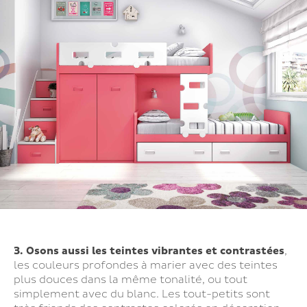
3. Osons aussi les teintes vibrantes et contrastées
,
les couleurs profondes à marier avec des teintes
plus douces dans la même tonalité, ou tout
simplement avec du blanc. Les tout-petits sont