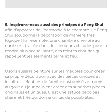
5. Inspirons-nous aussi des principes du Feng Shui
afin d’apporter de l’harmonie à la chambre. Le Feng
Shui solutionne la décoration de manière très
logique ! Par exemple, une chambre orientée au
nord sera traitée dans des couleurs chaudes pour la
rendre plus accueillante, des teintes chaudes qui
rappellent les éléments terre et feu.
Osons aussi la peinture sur les meubles pour créer
sa propre décoration avec des pièces uniques et
insolites ! Meubles de famille customisés et remis
au gout du jour peuvent créer des superbes pièces
originales et uniques. C’est une astuce déco pas
chère et très qui donne un tas de possibilités.