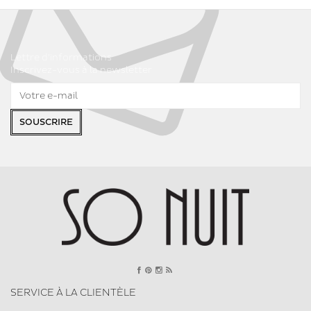
Lettre d'informations
Inscrivez-vous à la newsletter
SOUSCRIRE
SERVICE À LA CLIENTÈLE