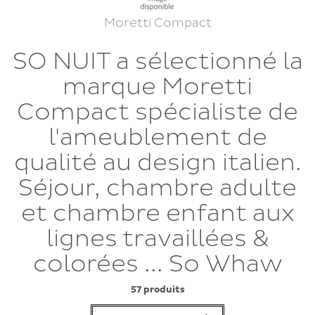
Moretti Compact
SO NUIT a sélectionné la
marque Moretti
Compact spécialiste de
l'ameublement de
qualité au design italien.
Séjour, chambre adulte
et chambre enfant aux
lignes travaillées &
colorées ... So Whaw
57 produits