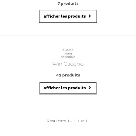
7 produits
afficher les produits
Win Glicerio
42 produits
afficher les produits
Résultats 1 - 11 sur 11.