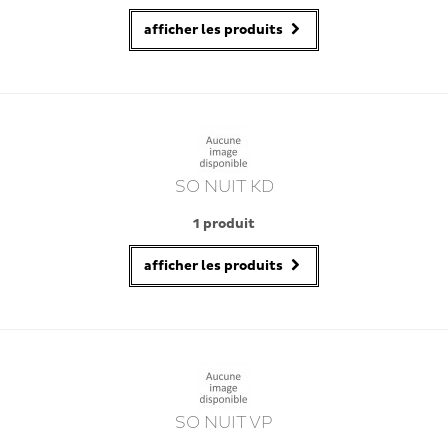
afficher les produits
SO NUIT KD
1 produit
afficher les produits
SO NUIT VP