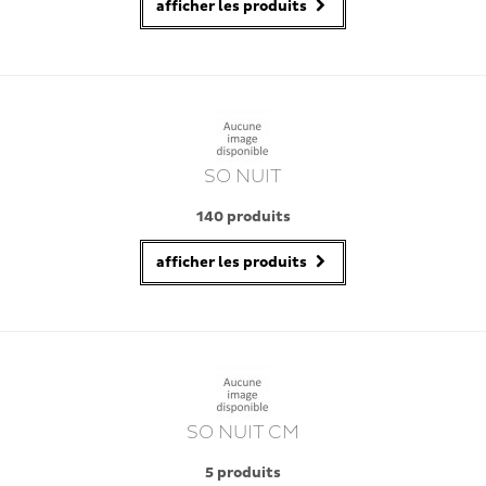
afficher les produits
SO NUIT
140 produits
afficher les produits
SO NUIT CM
5 produits