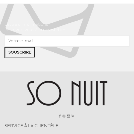
Lettre d'informations
Inscrivez-vous à la newsletter
SOUSCRIRE
SERVICE À LA CLIENTÈLE