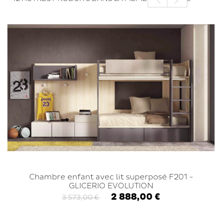
Chambre enfant avec lit superposé F201 -
GLICERIO EVOLUTION
2 888,00 €
3 573,00 €