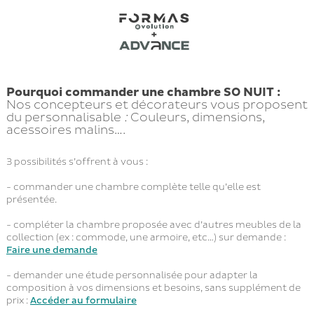
Pourquoi commander une chambre SO NUIT :
Nos concepteurs et décorateurs vous proposent
du personnalisable
:
Couleurs, dimensions,
acessoires malins….
3 possibilités s’offrent à vous :
- commander une chambre complète telle qu’elle est
présentée.
- compléter la chambre proposée avec d’autres meubles de la
collection (ex : commode, une armoire, etc…) sur demande :
Faire une demande
- demander une étude personnalisée pour adapter la
composition à vos dimensions et besoins, sans supplément de
prix :
Accéder au formulaire