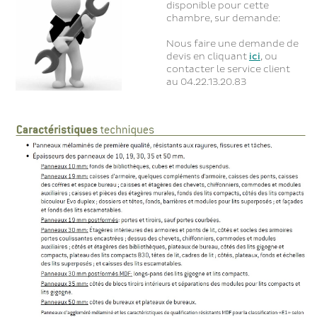
disponible pour cette
chambre, sur demande:
Nous faire une demande de
devis en cliquant
ici
, ou
contacter le service client
au 04.22.13.20.83