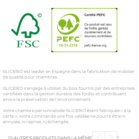
GLICERIO est leader en Espagne dans la fabrication de mobilier
de qualité pour chambres.
GLICERIO s'engage à utiliser du bois fournis par des entreprises
certifiées dans la gestion durable des forêts et contribuant
ainsi à la préservation de l'environnement.
Votre chambre personnalisée GLICERIO étant fabriquée « à la
carte », votre commande une fois validée ne pourra être ni
annulée, ni reprise, ni échangée.
12 AUTRES PRODUITS DANS LA MÊME CATÉGORIE