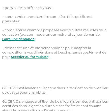
3 possibilités s’offrent à vous :
- commander une chambre complète telle qu’elle est
présentée.
- compléter la chambre proposée avec d’autres meubles de la
collection (ex : commode, une armoire, etc…) sur demande :
Faire une demande
- demander une étude personnalisée pour adapter la
composition à vos dimensions et besoins, sans supplément de
prix :
Accéder au formulaire
GLICERIO est leader en Espagne dans la fabrication de mobilier
de qualité pour chambres.
GLICERIO s'engage à utiliser du bois fournis par des entreprises
certifiées dans la gestion durable des forêts et contribuant
ainsi à la préservation de l'environnement.