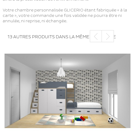
Votre chambre personnalisée GLICERIO étant fabriquée « à la
carte », votre commande une fois validée ne pourra être ni
annulée, ni reprise, ni échangée.
13 AUTRES PRODUITS DANS LA MÊME CATÉGORIE