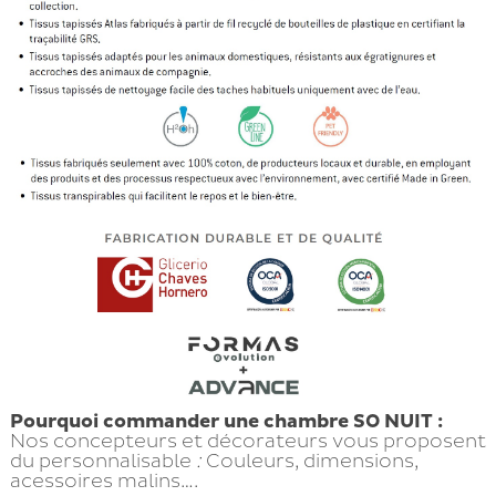
Pourquoi commander une chambre SO NUIT :
Nos concepteurs et décorateurs vous proposent
du personnalisable
:
Couleurs, dimensions,
acessoires malins….