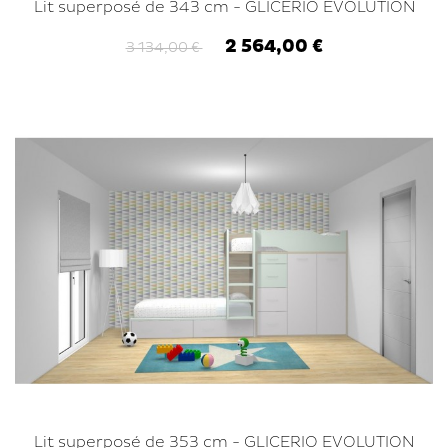
Lit superposé de 343 cm - GLICERIO EVOLUTION
2 564,00 €
3 134,00 €
Lit superposé de 353 cm - GLICERIO EVOLUTION