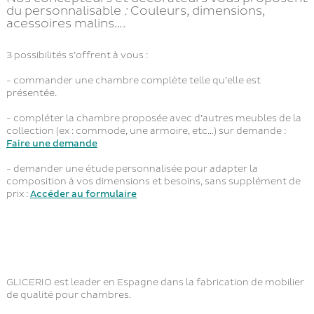
du personnalisable
:
Couleurs, dimensions,
acessoires malins….
3 possibilités s’offrent à vous :
- commander une chambre complète telle qu’elle est
présentée.
- compléter la chambre proposée avec d’autres meubles de la
collection (ex : commode, une armoire, etc…) sur demande :
Faire une demande
- demander une étude personnalisée pour adapter la
composition à vos dimensions et besoins, sans supplément de
prix :
Accéder au formulaire
GLICERIO est leader en Espagne dans la fabrication de mobilier
de qualité pour chambres.