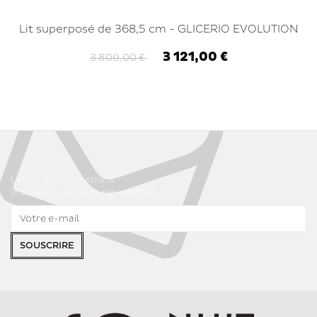
Lit superposé de 368,5 cm - GLICERIO EVOLUTION
3 121,00 €
3 809,00 €
Lettre d'informations
Inscrivez-vous à la newsletter
SOUSCRIRE