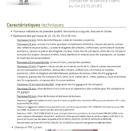
contacter le service client
au 04.22.13.20.83