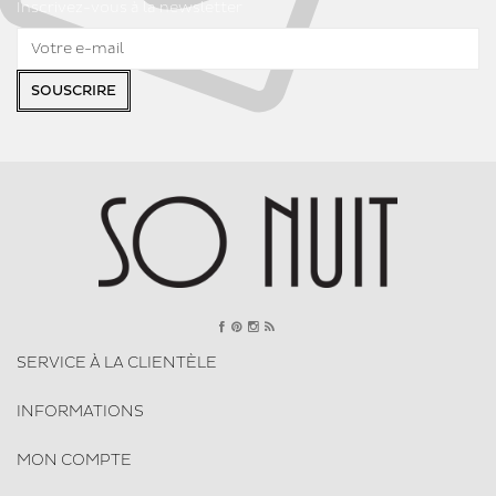
Inscrivez-vous à la newsletter
SOUSCRIRE
SERVICE À LA CLIENTÈLE
INFORMATIONS
MON COMPTE