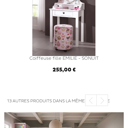
Coiffeuse fille EMILIE - SONUIT
255,00 €
Ajouter au panier
13 AUTRES PRODUITS DANS LA MÊME CATÉGORIE