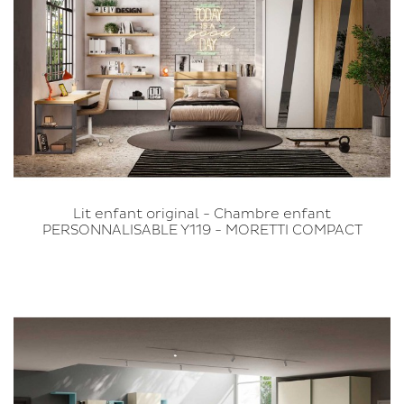
Lit enfant original - Chambre enfant
PERSONNALISABLE Y119 - MORETTI COMPACT