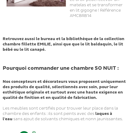
matelas et se transformer
en lit gigogne ! Référence
AMCBRB14
Retrouvez aussi le bureau et la bibliothèque de la collection
chambre fillette EMILIE, ainsi que que le lit baldaquin, le lit
bébé ou le lit canapé.
Pourquoi commander une chambre SO NUIT :
Nos concepteurs et décorateurs vous proposent uniquement
des produits de qualité, sélectionnés avec soin, pour leur
esthétique originale et surtout avec une haute exigence en
qualité de finition et en qualité de fabrication.
Les meubles sont certifiés pour trouver leur place dans la
chambre des enfants : ils sont peints avec des
laques à
l'eau
sans ajout de solvants chimiques et nonn jaunissantes.