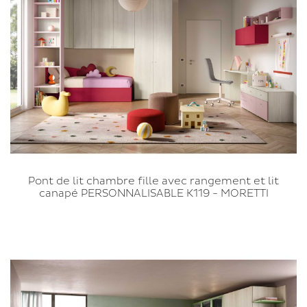
Pont de lit chambre fille avec rangement et lit
canapé PERSONNALISABLE K119 - MORETTI
COMPACT