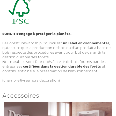
SONUIT s'engage à protéger la planète.
Le Forest Stewardship Council est
un label environnemental
,
qui assure que la production de bois ou d'un produit à base de
bois respecte des procédures ayant pour but de garantir la
gestion durable des forêts.
Nos meubles sont fabriqués à partir de bois fournis par des
entreprises
certifiées dans la gestion durable des forêts
et
contribuent ainsi à la préservation de l'environnement.
(chambre livrée hors décoration)
Accessoires