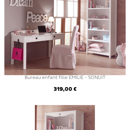
Bureau enfant fille EMILIE - SONUIT
319,00 €
Ajouter au panier