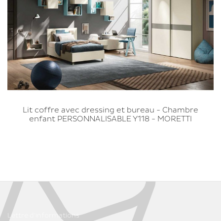
Lit coffre avec dressing et bureau - Chambre
enfant PERSONNALISABLE Y118 - MORETTI
COMPACT
Lettre d'informations