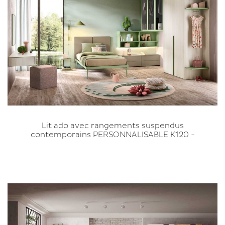
Lit ado avec rangements suspendus
contemporains PERSONNALISABLE K120 -
MORETTI COMPACT