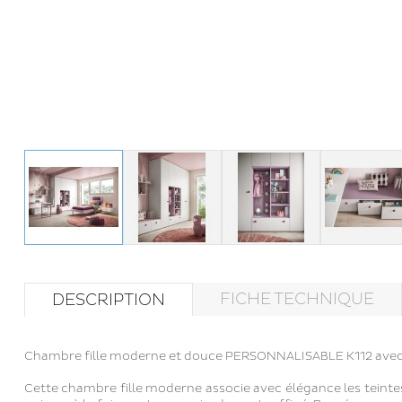
FICHE TECHNIQUE
DESCRIPTION
Chambre fille moderne et douce PERSONNALISABLE K112 avec 
Cette chambre fille moderne associe avec élégance les teinte