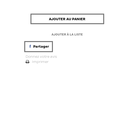
AJOUTER AU PANIER
AJOUTER À LA LISTE
Partager
Donnez votre avis
Imprimer