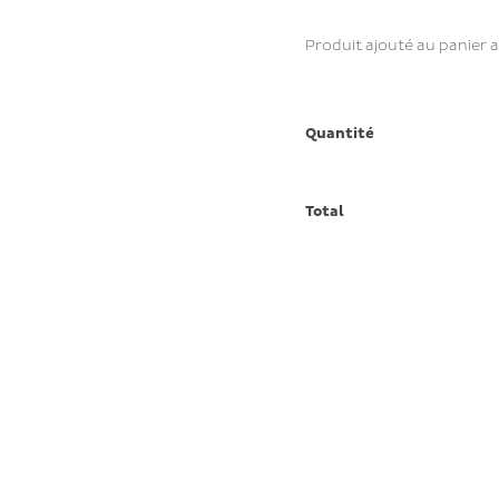
Produit ajouté au panier 
Quantité
Total