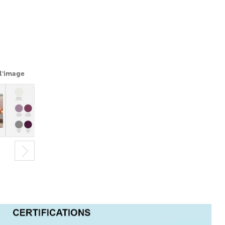
l'image