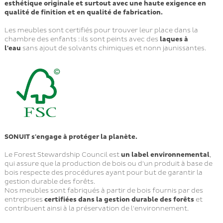
esthétique originale et surtout avec une haute exigence en
qualité de finition et en qualité de fabrication.
Les meubles sont certifiés pour trouver leur place dans la
chambre des enfants : ils sont peints avec des
laques à
l'eau
sans ajout de solvants chimiques et nonn jaunissantes.
SONUIT s'engage à protéger la planète.
Le Forest Stewardship Council est
un label environnemental
,
qui assure que la production de bois ou d'un produit à base de
bois respecte des procédures ayant pour but de garantir la
gestion durable des forêts.
Nos meubles sont fabriqués à partir de bois fournis par des
entreprises
certifiées dans la gestion durable des forêts
et
contribuent ainsi à la préservation de l'environnement.