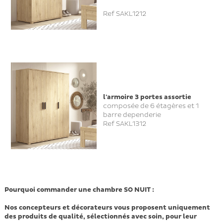
Ref SAKL1212
l'armoire 3 portes assortie
composée de 6 étagères et 1
barre dependerie
Ref SAKL1312
Pourquoi commander une chambre SO NUIT :
Nos concepteurs et décorateurs vous proposent uniquement
des produits de qualité, sélectionnés avec soin, pour leur