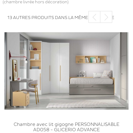
(chambre livrée hors décoration)
13 AUTRES PRODUITS DANS LA MÊME CATÉGORIE
Chambre avec lit gigogne PERSONNALISABLE
AD058 - GLICERIO ADVANCE