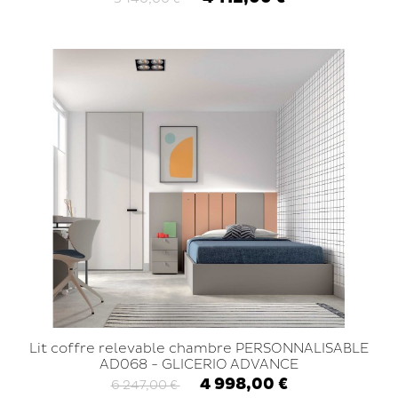
Lit coffre relevable chambre PERSONNALISABLE
AD068 - GLICERIO ADVANCE
4 998,00 €
6 247,00 €