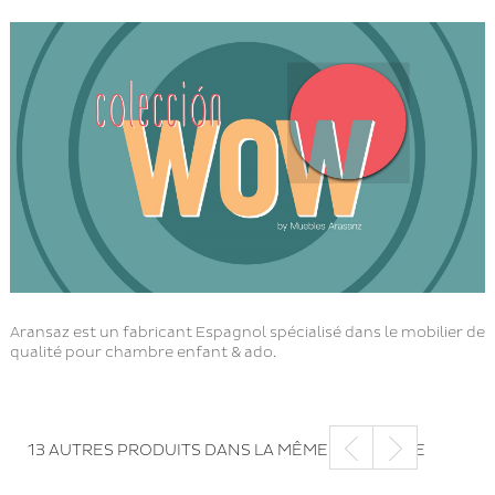
Aransaz est un fabricant Espagnol spécialisé dans le mobilier de
qualité pour chambre enfant & ado.
13 AUTRES PRODUITS DANS LA MÊME CATÉGORIE