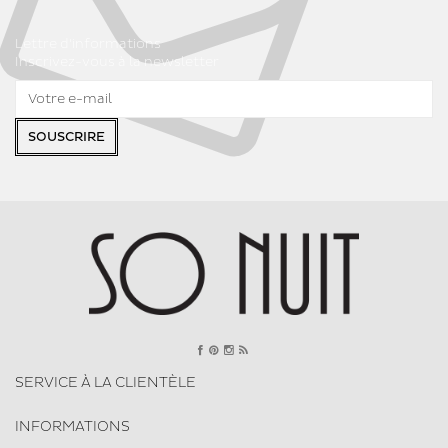
Lettre d'informations
Inscrivez-vous à la newsletter
SOUSCRIRE
SERVICE À LA CLIENTÈLE
INFORMATIONS