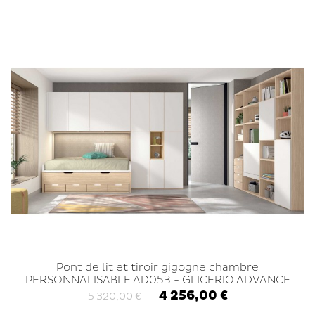
Pont de lit et tiroir gigogne chambre
PERSONNALISABLE AD053 - GLICERIO ADVANCE
4 256,00 €
5 320,00 €