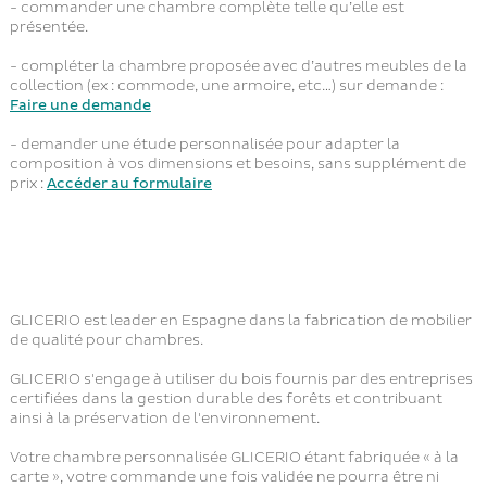
- commander une chambre complète telle qu’elle est
présentée.
- compléter la chambre proposée avec d’autres meubles de la
collection (ex : commode, une armoire, etc…) sur demande :
Faire une demande
- demander une étude personnalisée pour adapter la
composition à vos dimensions et besoins, sans supplément de
prix :
Accéder au formulaire
GLICERIO est leader en Espagne dans la fabrication de mobilier
de qualité pour chambres.
GLICERIO s'engage à utiliser du bois fournis par des entreprises
certifiées dans la gestion durable des forêts et contribuant
ainsi à la préservation de l'environnement.
Votre chambre personnalisée GLICERIO étant fabriquée « à la
carte », votre commande une fois validée ne pourra être ni