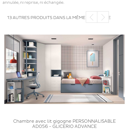
annulée, ni reprise, ni échangée.
13 AUTRES PRODUITS DANS LA MÊME CATÉGORIE
Chambre avec lit gigogne PERSONNALISABLE
AD056 - GLICERIO ADVANCE