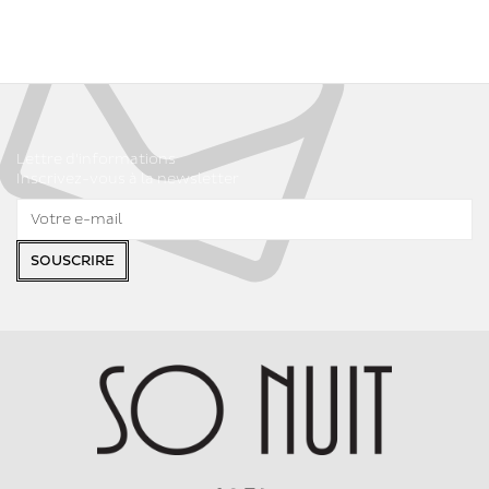
Lettre d'informations
Inscrivez-vous à la newsletter
SOUSCRIRE