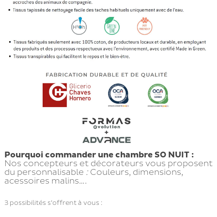
Pourquoi commander une chambre SO NUIT :
Nos concepteurs et décorateurs vous proposent
du personnalisable
:
Couleurs, dimensions,
acessoires malins….
3 possibilités s’offrent à vous :