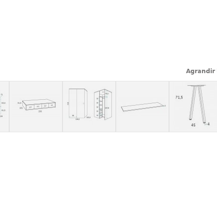
Agrandir 