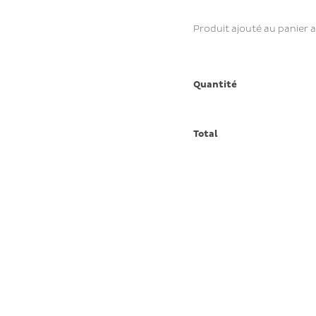
Produit ajouté au panier 
Quantité
Total