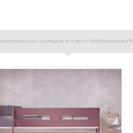
mezzanine ado avec couchage de 90 x 190 cm PERSONNALISABLE F