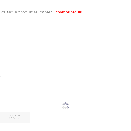
*
jouter le produit au panier.
champs requis
AVIS