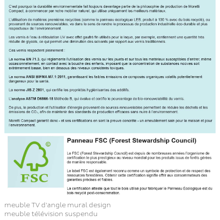
meuble TV d'angle mural design
meuble télévision suspendu