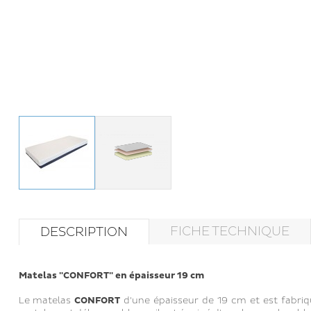
FICHE TECHNIQUE
DESCRIPTION
Matelas "CONFORT" en épaisseur 19 cm
Le matelas
CONFORT
d'une épaisseur de 19 cm et est fabriq