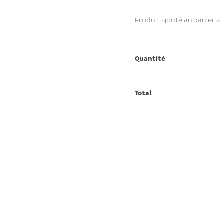
Produit ajouté au panier 
Quantité
Total