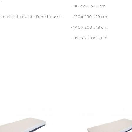
e.
- 90 x 200 x 19 cm
cm et est équipé d'une housse
- 120 x 200 x 19 cm
- 140 x 200 x 19 cm
- 160 x 200 x 19 cm