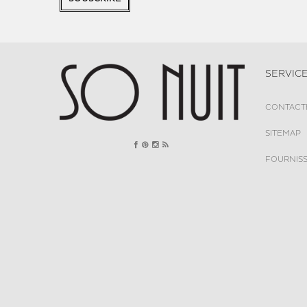
SERVICE
CONTACT
SITEMAP
FOURNIS