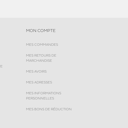
MON COMPTE
MES COMMANDES
MES RETOURS DE
MARCHANDISE
TE
MES AVOIRS
MES ADRESSES
MES INFORMATIONS
PERSONNELLES
MES BONS DE RÉDUCTION