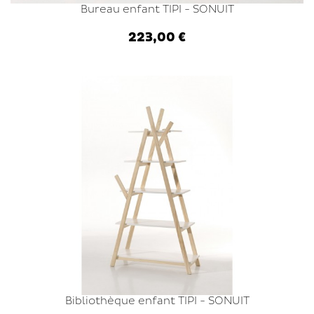
Bureau enfant TIPI - SONUIT
223,00 €
Ajouter au panier
Bibliothèque enfant TIPI - SONUIT