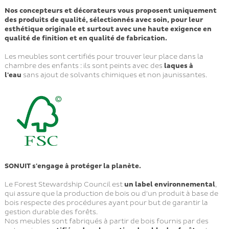
Nos concepteurs et décorateurs vous proposent uniquement
des produits de qualité, sélectionnés avec soin, pour leur
esthétique originale et surtout avec une haute exigence en
qualité de finition et en qualité de fabrication.
Les meubles sont certifiés pour trouver leur place dans la
chambre des enfants : ils sont peints avec des
laques à
l'eau
sans ajout de solvants chimiques et non jaunissantes.
SONUIT s'engage à protéger la planète.
Le Forest Stewardship Council est
un label environnemental
,
qui assure que la production de bois ou d'un produit à base de
bois respecte des procédures ayant pour but de garantir la
gestion durable des forêts.
Nos meubles sont fabriqués à partir de bois fournis par des