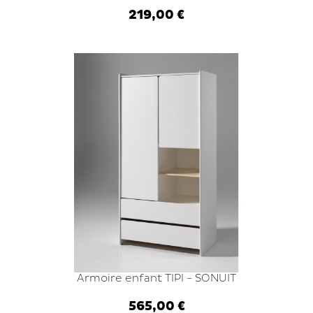
219,00 €
Ajouter au panier
Armoire enfant TIPI - SONUIT
565,00 €