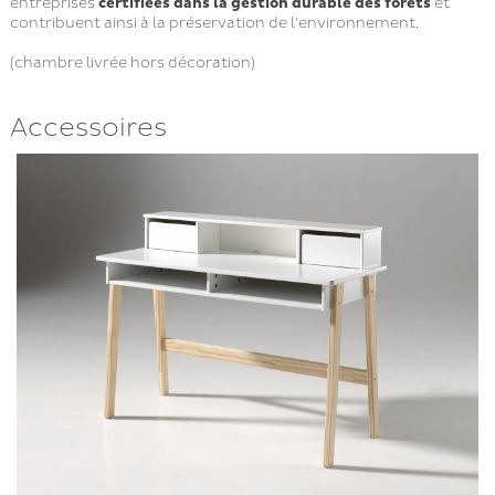
entreprises
certifiées dans la gestion durable des forêts
et
contribuent ainsi à la préservation de l'environnement.
(chambre livrée hors décoration)
Accessoires