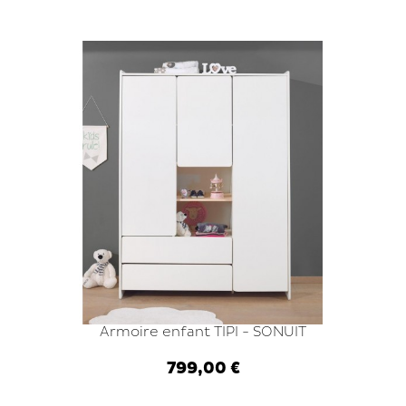
Ajouter au panier
Armoire enfant TIPI - SONUIT
799,00 €
Ajouter au panier