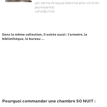
pin vernis et laque blanche anti-UV (non
jaunissante)
ref KIBUTI14
Dans la même collection, il existe aussi : l'armoire, la
bibliothèque, le bureau ...
Pourquoi commander une chambre SO NUIT :