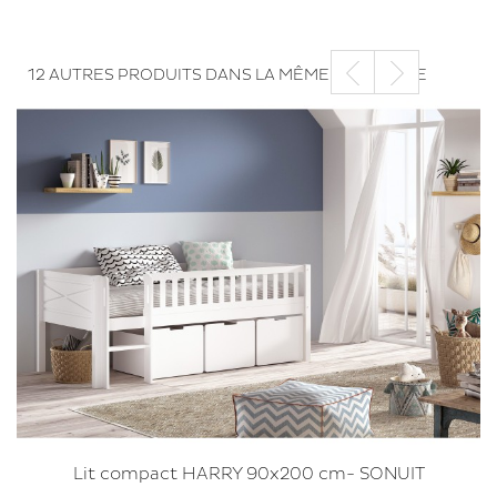
12 AUTRES PRODUITS DANS LA MÊME CATÉGORIE
Lit compact HARRY 90x200 cm- SONUIT