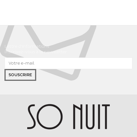
Lettre d'informations
Inscrivez-vous à la newsletter
SOUSCRIRE