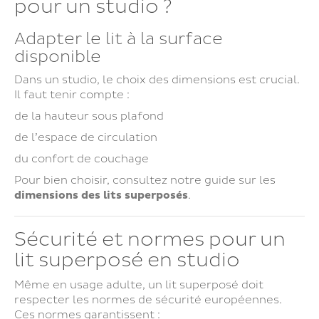
pour un studio ?
Adapter le lit à la surface
disponible
Dans un studio, le choix des dimensions est crucial.
Il faut tenir compte :
de la hauteur sous plafond
de l’espace de circulation
du confort de couchage
Pour bien choisir, consultez notre guide sur les
dimensions des lits superposés
.
Sécurité et normes pour un
lit superposé en studio
Même en usage adulte, un lit superposé doit
respecter les normes de sécurité européennes.
Ces normes garantissent :