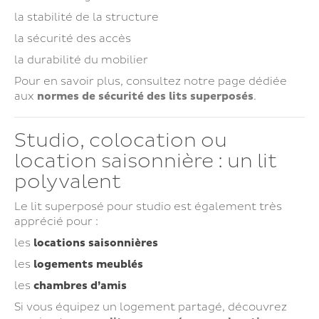
la stabilité de la structure
la sécurité des accès
la durabilité du mobilier
Pour en savoir plus, consultez notre page dédiée
aux
normes de sécurité des lits superposés
.
Studio, colocation ou
location saisonnière : un lit
polyvalent
Le lit superposé pour studio est également très
apprécié pour :
les
locations saisonnières
les
logements meublés
les
chambres d’amis
Si vous équipez un logement partagé, découvrez