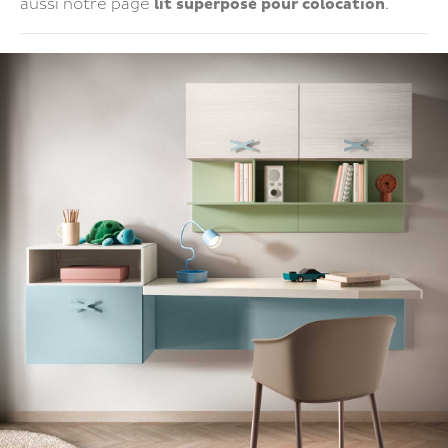
aussi notre page
lit superposé pour colocation
.