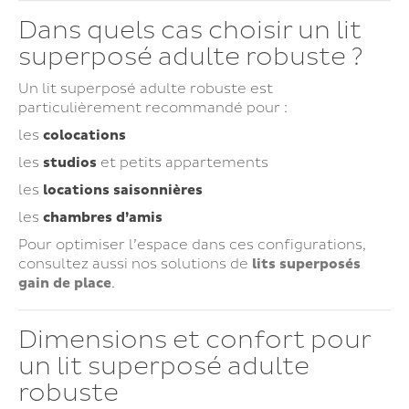
Dans quels cas choisir un lit
superposé adulte robuste ?
Un lit superposé adulte robuste est
particulièrement recommandé pour :
les
colocations
les
studios
et petits appartements
les
locations saisonnières
les
chambres d’amis
Pour optimiser l’espace dans ces configurations,
consultez aussi nos solutions de
lits superposés
gain de place
.
Dimensions et confort pour
un lit superposé adulte
robuste