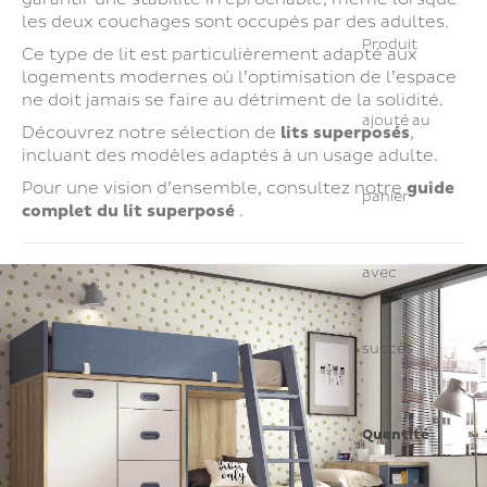
les deux couchages sont occupés par des adultes.
Produit
Ce type de lit est particulièrement adapté aux
logements modernes où l’optimisation de l’espace
ne doit jamais se faire au détriment de la solidité.
ajouté au
Découvrez notre sélection de
lits superposés
,
incluant des modèles adaptés à un usage adulte.
Pour une vision d’ensemble, consultez notre
guide
panier
complet du lit superposé
.
avec
succès
Quantité