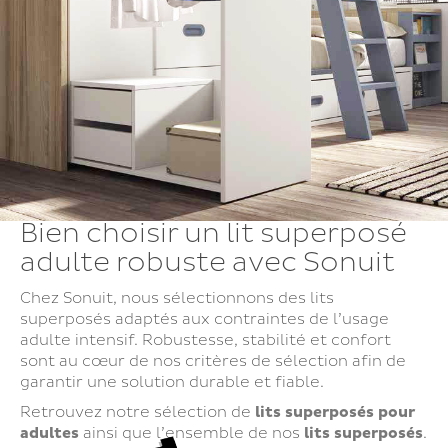
Bien choisir un lit superposé
adulte robuste avec Sonuit
Chez Sonuit, nous sélectionnons des lits
superposés adaptés aux contraintes de l’usage
adulte intensif. Robustesse, stabilité et confort
sont au cœur de nos critères de sélection afin de
garantir une solution durable et fiable.
Retrouvez notre sélection de
lits superposés pour
adultes
ainsi que l’ensemble de nos
lits superposés
.