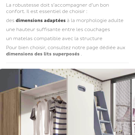
La robustesse doit s’accompagner d’un bon
confort. Il est essentiel de choisir :
des
dimensions adaptées
à la morphologie adulte
une hauteur suffisante entre les couchages
un matelas compatible avec la structure
Pour bien choisir, consultez notre page dédiée aux
dimensions des lits superposés
.