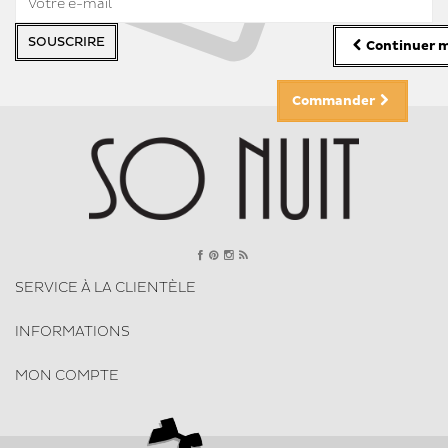
SOUSCRIRE
Continuer m
Commander
SERVICE À LA CLIENTÈLE
INFORMATIONS
MON COMPTE