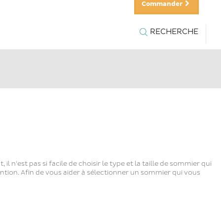
Commander
RECHERCHE
n'est pas si facile de choisir le type et la taille de sommier qui
ntion. Afin de vous aider à sélectionner un sommier qui vous