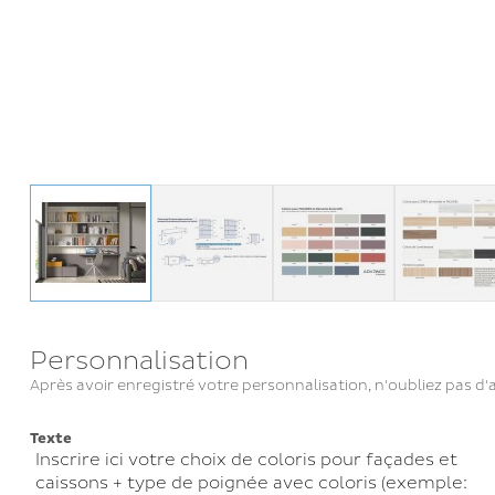
Personnalisation
Après avoir enregistré votre personnalisation, n'oubliez pas d'a
Texte
Inscrire ici votre choix de coloris pour façades et
caissons + type de poignée avec coloris (exemple: