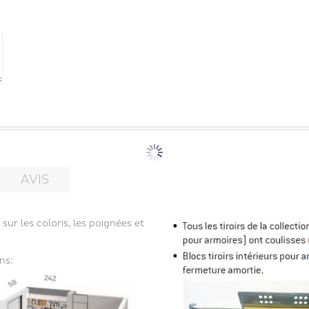
AVIS
sur les coloris, les poignées et
ns: