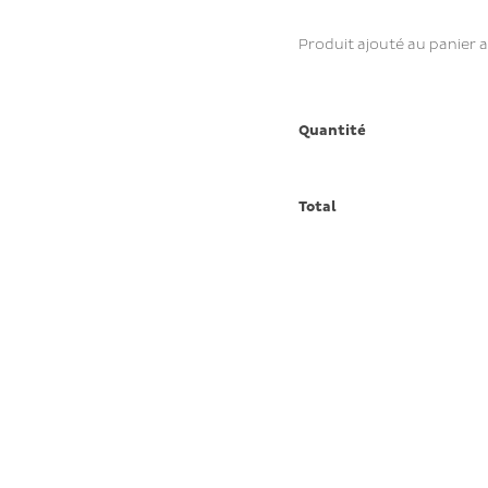
Produit ajouté au panier 
Quantité
Total