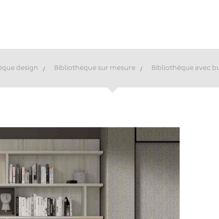
hèque design
>
Bibliothèque sur mesure
>
Bibliothèque avec 