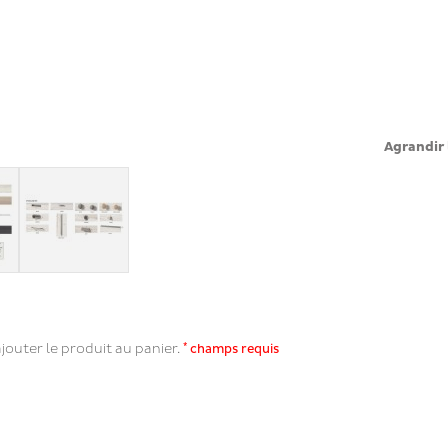
Agrandir 
*
jouter le produit au panier.
champs requis