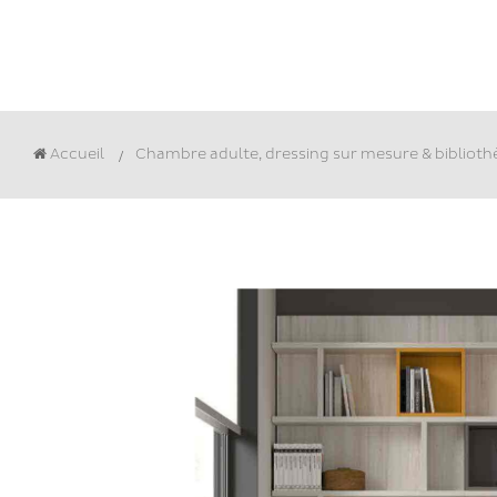
Accueil
Chambre adulte, dressing sur mesure & bibliot