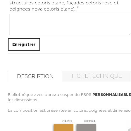
structures coloris blanc, façades coloris rose et
*
poignées nova coloris blanc).
Enregistrer
FICHE TECHNIQUE
DESCRIPTION
Bibliothèque avec bureau suspendu F806
PERSONNALISABLE
les dimensions.
La composition est présentée en coloris, poignées et dimensio