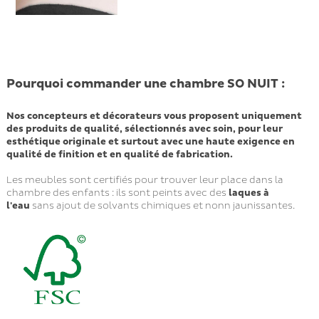
Pourquoi commander une chambre SO NUIT :
Nos concepteurs et décorateurs vous proposent uniquement
des produits de qualité, sélectionnés avec soin, pour leur
esthétique originale et surtout avec une haute exigence en
qualité de finition et en qualité de fabrication.
Les meubles sont certifiés pour trouver leur place dans la
chambre des enfants : ils sont peints avec des
laques à
l'eau
sans ajout de solvants chimiques et nonn jaunissantes.