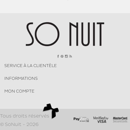
SERVICE À LA CLIENTÈLE
INFORMATIONS
MON COMPTE
Tous droits réservés
© SoNuit - 2026