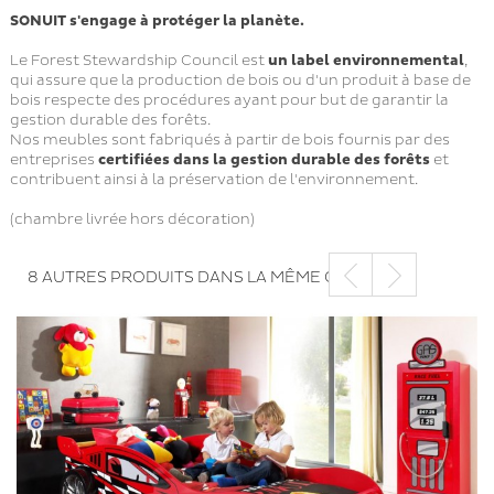
SONUIT s'engage à protéger la planète.
Le Forest Stewardship Council est
un label environnemental
,
qui assure que la production de bois ou d'un produit à base de
bois respecte des procédures ayant pour but de garantir la
gestion durable des forêts.
Nos meubles sont fabriqués à partir de bois fournis par des
entreprises
certifiées dans la gestion durable des forêts
et
contribuent ainsi à la préservation de l'environnement.
(chambre livrée hors décoration)
8 AUTRES PRODUITS DANS LA MÊME CATÉGORIE