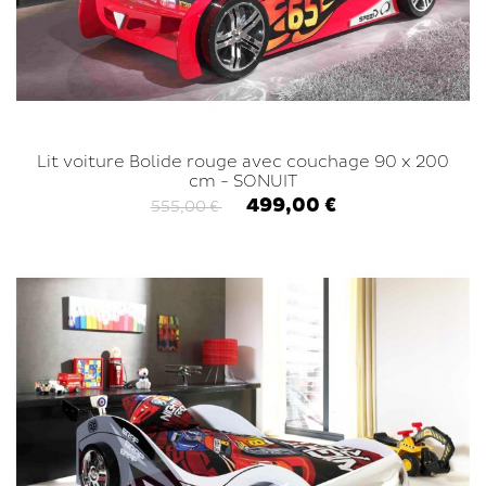
Lit voiture Bolide rouge avec couchage 90 x 200
cm - SONUIT
499,00 €
555,00 €