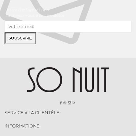
Lettre d'informations
Inscrivez-vous à la newsletter
SOUSCRIRE
SERVICE À LA CLIENTÈLE
INFORMATIONS