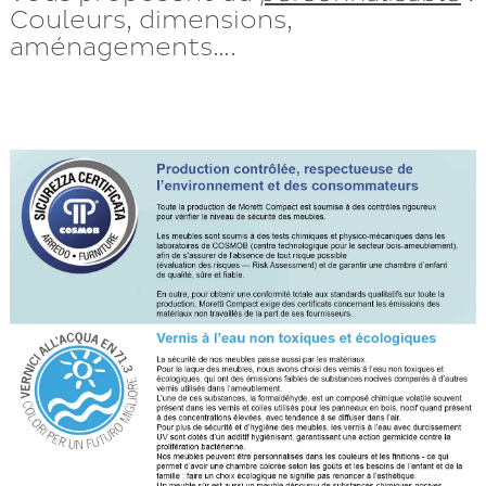
Couleurs, dimensions,
aménagements….