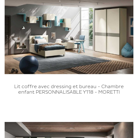
Lit coffre avec dressing et bureau - Chambre
enfant PERSONNALISABLE Y118 - MORETTI
COMPACT