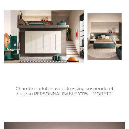
Chambre adulte avec dressing suspendu et
bureau PERSONNALISABLE Y115 - MORETTI
COMPACT