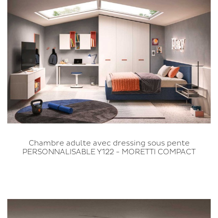
Chambre adulte avec dressing sous pente
PERSONNALISABLE Y122 - MORETTI COMPACT