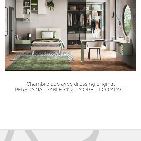
Chambre ado avec dressing original
PERSONNALISABLE Y112 - MORETTI COMPACT