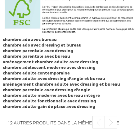
chambre ado avec bureau
chambre ado avec dressing et bureau
chambre parentale avec dressing
chambre parentale avec bureau
aménagement chambre adulte avec dressing
chambre adolescent moderne avec dressing
chambre adulte contemporaine
chambre adulte avec dressing d’angle et bureau
aménagement chambre adulte avec dressing et bureau
chambre parentale avec dressing d’angle
chambre adulte moderne avec bureau intégré
chambre adulte fonctionnelle avec dressing
chambre adulte gain de place avec dressing
12 AUTRES PRODUITS DANS LA MÊME CATÉGORIE