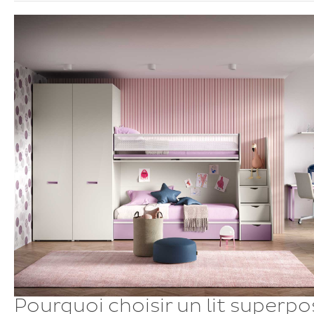
Pourquoi choisir un lit superpo