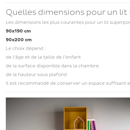
Quelles dimensions pour un lit
Les dimensions les plus courantes pour un lit superpos
90x190 cm
90x200 cm
Le choix dépend :
de l’âge et de la taille de l’enfant
de la surface disponible dans la chambre
de la hauteur sous plafond
Il est recommandé de conserver un espace suffisant en