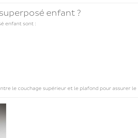
 superposé enfant ?
é enfant sont :
tre le couchage supérieur et le plafond pour assurer le c