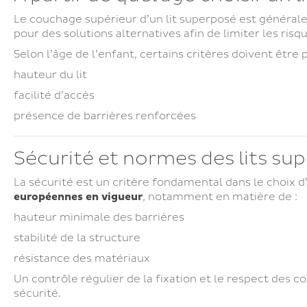
Le couchage supérieur d’un lit superposé est géné
pour des solutions alternatives afin de limiter les risq
Selon l’âge de l’enfant, certains critères doivent être 
hauteur du lit
facilité d’accès
présence de barrières renforcées
Sécurité et normes des lits su
La sécurité est un critère fondamental dans le choix 
européennes en vigueur
, notamment en matière de :
hauteur minimale des barrières
stabilité de la structure
résistance des matériaux
Un contrôle régulier de la fixation et le respect des c
sécurité.