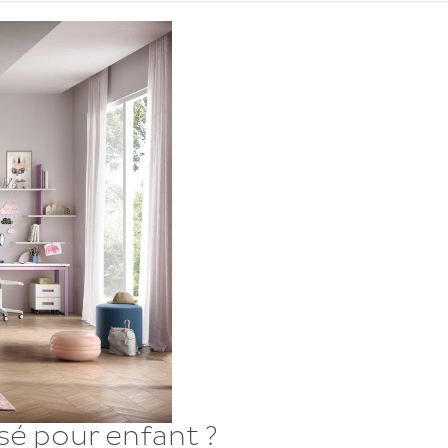
sé pour enfant ?