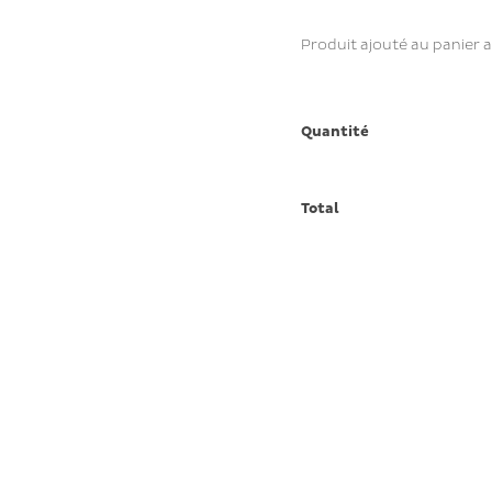
Produit ajouté au panier 
Quantité
Total