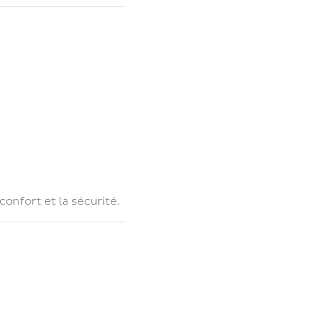
onfort et la sécurité.