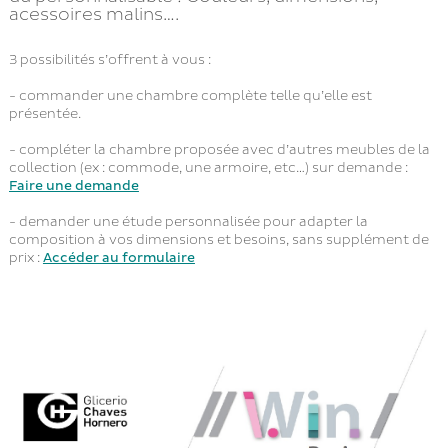
acessoires malins….
3 possibilités s’offrent à vous :
- commander une chambre complète telle qu’elle est
présentée.
- compléter la chambre proposée avec d’autres meubles de la
collection (ex : commode, une armoire, etc…) sur demande :
Faire une demande
- demander une étude personnalisée pour adapter la
composition à vos dimensions et besoins, sans supplément de
prix :
Accéder au formulaire