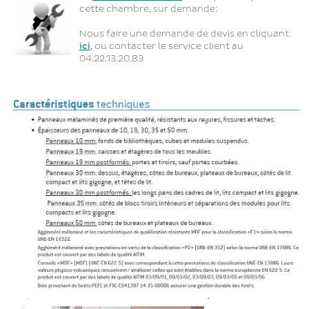
cette chambre, sur demande:
Nous faire une demande de devis en cliquant
ici
, ou contacter le service client au
04.22.13.20.83