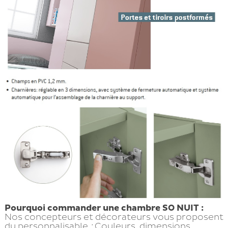
Pourquoi commander une chambre SO NUIT :
Nos concepteurs et décorateurs vous proposent
du personnalisable
:
Couleurs, dimensions,