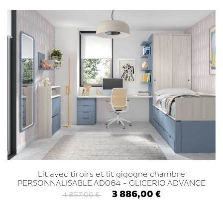
Lit avec tiroirs et lit gigogne chambre
PERSONNALISABLE AD064 - GLICERIO ADVANCE
3 886,00 €
4 857,00 €