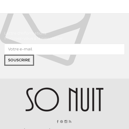
Lettre d'informations
Inscrivez-vous à la newsletter
SOUSCRIRE