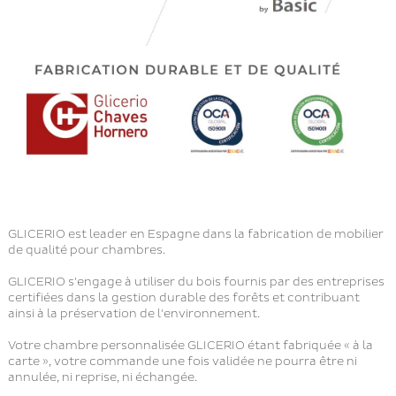
GLICERIO est leader en Espagne dans la fabrication de mobilier
de qualité pour chambres.
GLICERIO s'engage à utiliser du bois fournis par des entreprises
certifiées dans la gestion durable des forêts et contribuant
ainsi à la préservation de l'environnement.
Votre chambre personnalisée GLICERIO étant fabriquée « à la
carte », votre commande une fois validée ne pourra être ni
annulée, ni reprise, ni échangée.