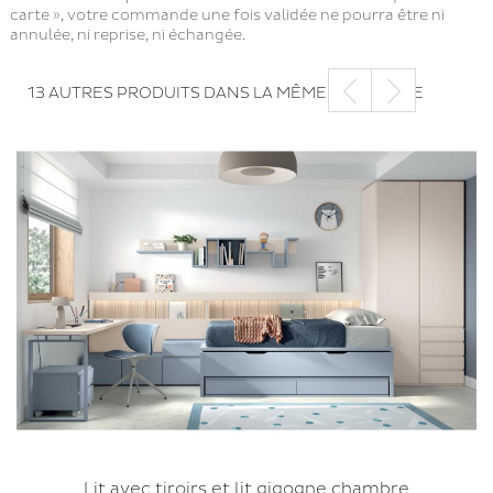
carte », votre commande une fois validée ne pourra être ni
annulée, ni reprise, ni échangée.
13 AUTRES PRODUITS DANS LA MÊME CATÉGORIE
Lit avec tiroirs et lit gigogne chambre