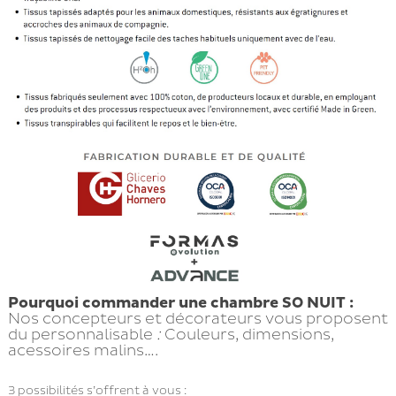
Pourquoi commander une chambre SO NUIT :
Nos concepteurs et décorateurs vous proposent
du personnalisable
:
Couleurs, dimensions,
acessoires malins….
3 possibilités s’offrent à vous :