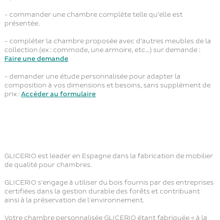
- commander une chambre complète telle qu’elle est
présentée.
- compléter la chambre proposée avec d’autres meubles de la
collection (ex : commode, une armoire, etc…) sur demande :
Faire une demande
- demander une étude personnalisée pour adapter la
composition à vos dimensions et besoins, sans supplément de
prix :
Accéder au formulaire
GLICERIO est leader en Espagne dans la fabrication de mobilier
de qualité pour chambres.
GLICERIO s'engage à utiliser du bois fournis par des entreprises
certifiées dans la gestion durable des forêts et contribuant
ainsi à la préservation de l'environnement.
Votre chambre personnalisée GLICERIO étant fabriquée « à la