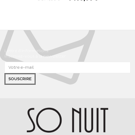
Lettre d'informations
Inscrivez-vous à la newsletter
SOUSCRIRE