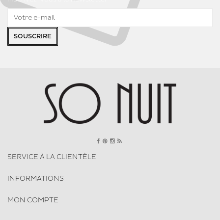
SOUSCRIRE
SERVICE À LA CLIENTÈLE
INFORMATIONS
MON COMPTE