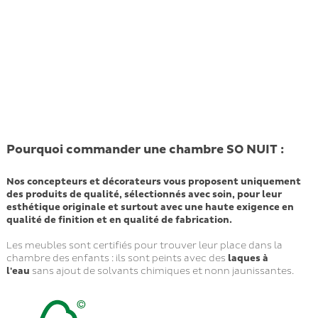
Pourquoi commander une chambre SO NUIT :
Nos concepteurs et décorateurs vous proposent uniquement
des produits de qualité, sélectionnés avec soin, pour leur
esthétique originale et surtout avec une haute exigence en
qualité de finition et en qualité de fabrication.
Les meubles sont certifiés pour trouver leur place dans la
chambre des enfants : ils sont peints avec des
laques à
l'eau
sans ajout de solvants chimiques et nonn jaunissantes.