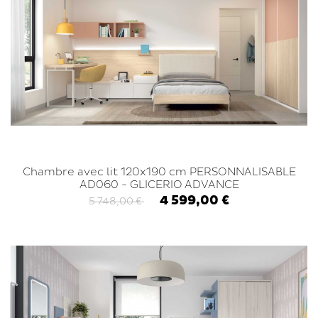
Chambre avec lit 120x190 cm PERSONNALISABLE
AD060 - GLICERIO ADVANCE
4 599,00 €
5 748,00 €