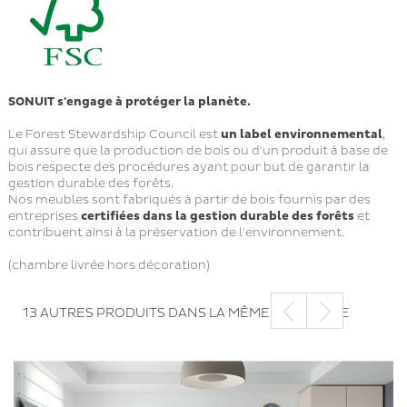
SONUIT s'engage à protéger la planète.
Le Forest Stewardship Council est
un label environnemental
,
qui assure que la production de bois ou d'un produit à base de
bois respecte des procédures ayant pour but de garantir la
gestion durable des forêts.
Nos meubles sont fabriqués à partir de bois fournis par des
entreprises
certifiées dans la gestion durable des forêts
et
contribuent ainsi à la préservation de l'environnement.
(chambre livrée hors décoration)
13 AUTRES PRODUITS DANS LA MÊME CATÉGORIE