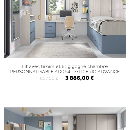
Lit avec tiroirs et lit gigogne chambre
PERSONNALISABLE AD064 - GLICERIO ADVANCE
3 886,00 €
4 857,00 €